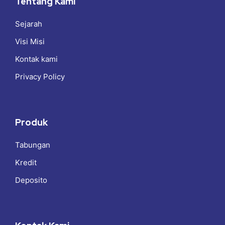
Tentang Kami
Sejarah
Visi Misi
Kontak kami
Privacy Policy
Produk
Tabungan
Kredit
Deposito